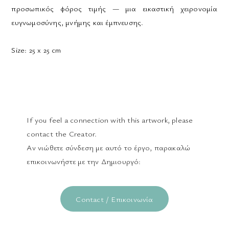
προσωπικός φόρος τιμής — μια εικαστική χειρονομία
ευγνωμοσύνης, μνήμης και έμπνευσης.
Size:
25 x 25 cm
If you feel a connection with this artwork, please
contact the Creator.
Αν νιώθετε σύνδεση με αυτό το έργο, παρακαλώ
επικοινωνήστε με την Δημιουργό:
Contact / Επικοινωνία