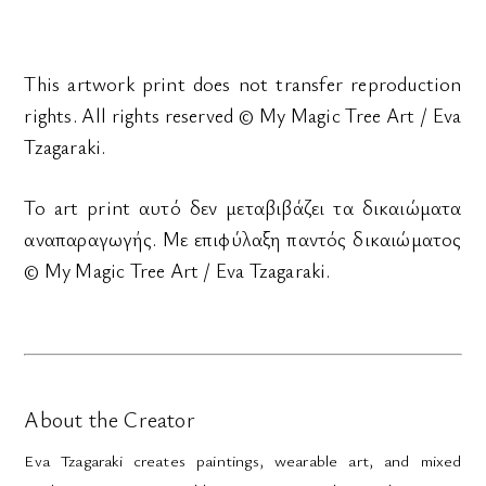
This artwork print does not transfer reproduction
rights. All rights reserved © My Magic Tree Art / Eva
Tzagaraki.
Το art print αυτό δεν μεταβιβάζει τα δικαιώματα
αναπαραγωγής. Με επιφύλαξη παντός δικαιώματος
© My Magic Tree Art / Eva Tzagaraki.
About the Creator
Eva Tzagaraki creates paintings, wearable art, and mixed