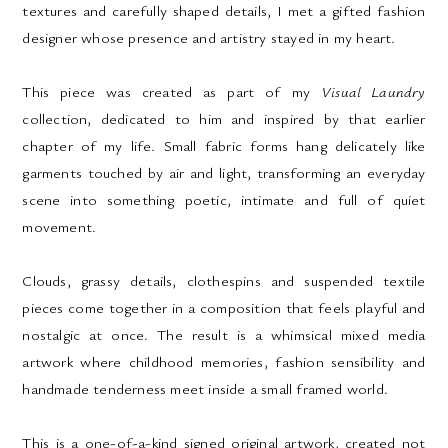
textures and carefully shaped details, I met a gifted fashion
designer whose presence and artistry stayed in my heart.
This piece was created as part of my
Visual Laundry
collection, dedicated to him and inspired by that earlier
chapter of my life. Small fabric forms hang delicately like
garments touched by air and light, transforming an everyday
scene into something poetic, intimate and full of quiet
movement.
Clouds, grassy details, clothespins and suspended textile
pieces come together in a composition that feels playful and
nostalgic at once. The result is a whimsical mixed media
artwork where childhood memories, fashion sensibility and
handmade tenderness meet inside a small framed world.
This is a one-of-a-kind signed original artwork, created not