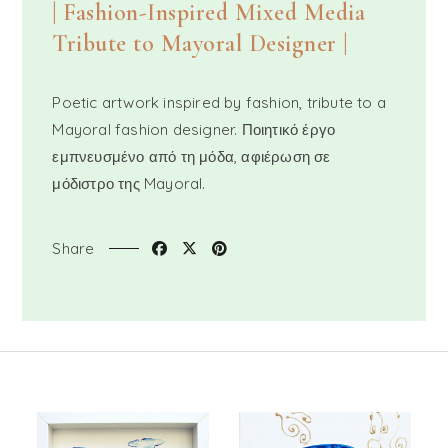
| Fashion-Inspired Mixed Media
Tribute to Mayoral Designer |
Poetic artwork inspired by fashion, tribute to a
Mayoral fashion designer. Ποιητικό έργο
εμπνευσμένο από τη μόδα, αφιέρωση σε
μόδιστρο της Mayoral.
Share