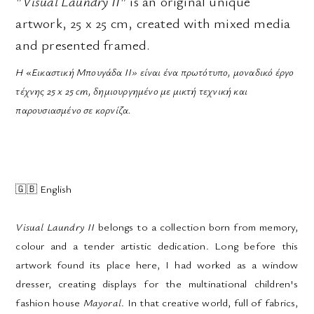
"Visual Laundry II"
is an original unique
artwork, 25 x 25 cm, created with mixed media
and presented framed.
Η «Εικαστική Μπουγάδα II» είναι ένα πρωτότυπο, μοναδικό έργο
τέχνης 25 x 25 cm, δημιουργημένο με μικτή τεχνική και
παρουσιασμένο σε κορνίζα.
🇬🇧
English
Visual Laundry II
belongs to a collection born from memory,
colour and a tender artistic dedication. Long before this
artwork found its place here, I had worked as a window
dresser, creating displays for the multinational children's
fashion house
Mayoral
. In that creative world, full of fabrics,