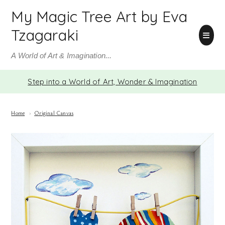
My Magic Tree Art by Eva
Tzagaraki
A World of Art & Imagination...
Step into a World of Art, Wonder & Imagination
Home
›
Original Canvas