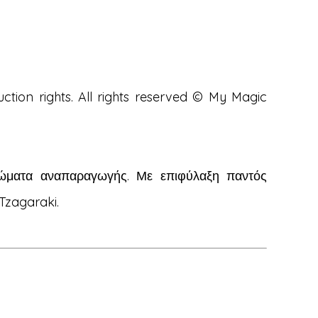
ction rights. All rights reserved © My Magic
αιώματα αναπαραγωγής. Με επιφύλαξη παντός
Tzagaraki.