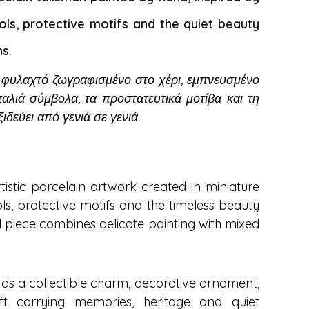
ls, protective motifs and the quiet beauty
ns.
φυλαχτό ζωγραφισμένο στο χέρι, εμπνευσμένο
αλιά σύμβολα, τα προστατευτικά μοτίβα και τη
εύει από γενιά σε γενιά.
istic porcelain artwork created in miniature
ols, protective motifs and the timeless beauty
d piece combines delicate painting with mixed
 as a collectible charm, decorative ornament,
ift carrying memories, heritage and quiet