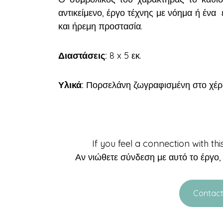
αντικείμενο, έργο τέχνης με νόημα ή έν
και ήρεμη προστασία.
Διαστάσεις:
8 x 5 εκ.
Υλικά:
Πορσελάνη ζωγραφισμένη στο χέρι, 
If you feel a connection with th
Αν νιώθετε σύνδεση με αυτό το έργο
Contact