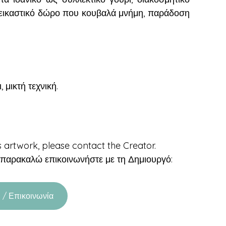
α εικαστικό δώρο που κουβαλά μνήμη, παράδοση
μικτή τεχνική.
is artwork, please contact the Creator.
, παρακαλώ επικοινωνήστε με τη Δημιουργό:
 / Επικοινωνία