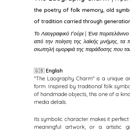
the poetry of folk memory, old symbo
of tradition carried through generatio
Το Λαογραφικό Γούρι
|
Ένα πορσελάνινο 
από την ποίηση της λαϊκής μνήμης, τα π
σιωπηλή ομορφιά της παράδοσης που ταξιδ
🇬🇧
English
"The Laography Charm" is a unique art
form. Inspired by traditional folk symb
of handmade objects, this one of a kin
media details.
Its symbolic character makes it perfect
meaningful artwork, or a artistic g