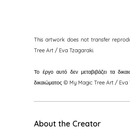
This artwork does not transfer reprodu
Tree Art / Eva Tzagaraki.
Το έργο αυτό δεν μεταβιβάζει τα δικ
δικαιώματος © My Magic Tree Art / Eva 
About the Creator