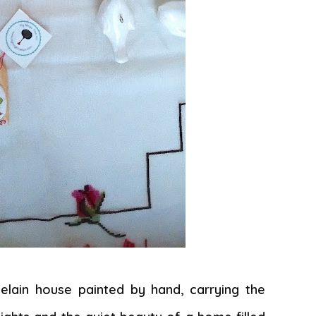
celain house painted by hand, carrying the