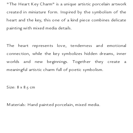
"The Heart Key Charm" is a unique artistic porcelain artwork
created in miniature form. Inspired by the symbolism of the
heart and the key, this one of a kind piece combines delicate
painting with mixed media details.
The heart represents love, tenderness and emotional
connection, while the key symbolizes hidden dreams, inner
worlds and new beginnings. Together they create a
meaningful artistic charm full of poetic symbolism.
Size:
8 x 8.5 cm
Materials:
Hand painted porcelain, mixed media.