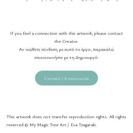
If you feel a connection with this artwork, please contact
the Creator.
Αν νιώθετε σύνδεση με αυτό το έργο, παρακαλώ
επικοινωνήστε με τη Δημιουργό:
Contact / Επικοινωνία
This artwork does not transfer reproduction rights. All rights
reserved © My Magic Tree Art / Eva Tzagaraki.