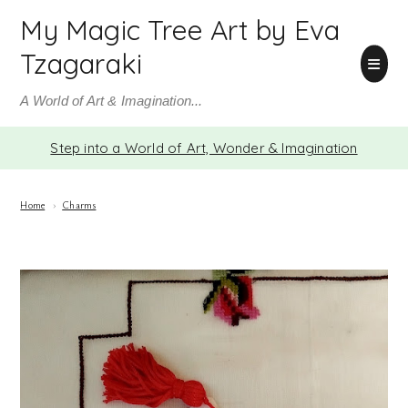
My Magic Tree Art by Eva
Tzagaraki
A World of Art & Imagination...
Step into a World of Art, Wonder & Imagination
Home
›
Charms