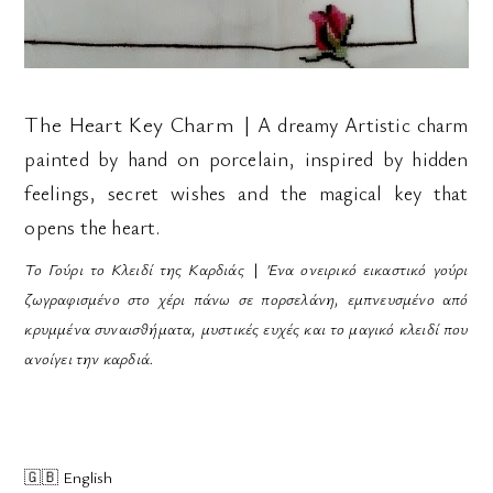
The Heart Key Charm
|
A dreamy Artistic charm
painted by hand on porcelain, inspired by hidden
feelings, secret wishes and the magical key that
opens the heart.
Το Γούρι το Κλειδί της Καρδιάς
|
Ένα ονειρικό εικαστικό γούρι
ζωγραφισμένο στο χέρι πάνω σε πορσελάνη, εμπνευσμένο από
κρυμμένα συναισθήματα, μυστικές ευχές και το μαγικό κλειδί που
ανοίγει την καρδιά.
🇬🇧
English