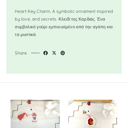
Heart Key Charm. A symbolic ornament inspired
by love, and secrets. Κλειδί της Καρδιάς. Ένα
συμβολικό γούρι εμπνευσμένο από την αγάπη και
τα μυστικά.
Share