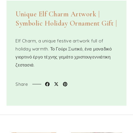
Unique Elf Charm Artwork |
Symbolic Holiday Ornament Gift |
Elf Charm, a unique festive artwork full of
holiday warmth. Το Γούρι Ξωτικό, ένα μοναδικό
γιορτινό έργο τέχνης γεμάτο χριστουγεννιάτικη
ζεστασιά.
Share