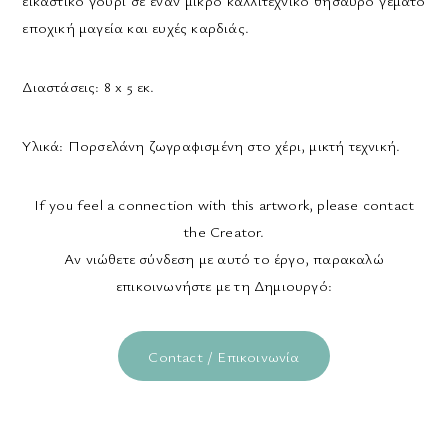
εποχική μαγεία και ευχές καρδιάς.
Διαστάσεις:
8 x 5 εκ.
Υλικά:
Πορσελάνη ζωγραφισμένη στο χέρι, μικτή τεχνική.
If you feel a connection with this artwork, please contact
the Creator.
Αν νιώθετε σύνδεση με αυτό το έργο, παρακαλώ
επικοινωνήστε με τη Δημιουργό:
Contact / Επικοινωνία