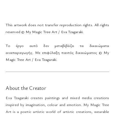
This artwork does not transfer reproduction rights. All rights
reserved © My Magic Tree Art / Eva Tzagaraki.
Το έργο αυτό δεν μεταβιβάζει τα δικαιώματα
αναπαραγωγής. Με επιφύλαξη παντός δικαιώματος © My
Magic Tree Art / Eva Tzagaraki.
About the Creator
Eva Tzagaraki creates paintings and mixed media creations
inspired by imagination, colour and emotion. My Magic Tree
Art is a poetic artistic world of artistic creations, wearable