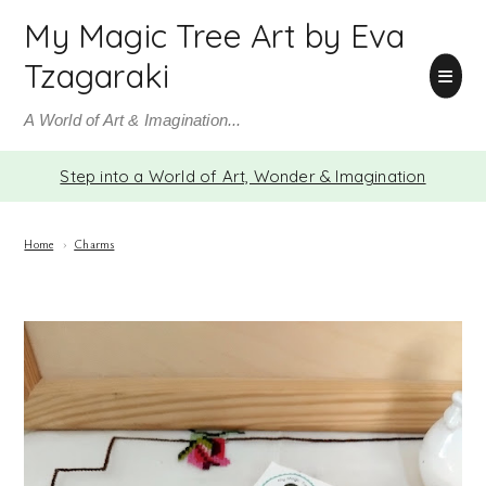
My Magic Tree Art by Eva
Tzagaraki
A World of Art & Imagination...
Step into a World of Art, Wonder & Imagination
Home
›
Charms