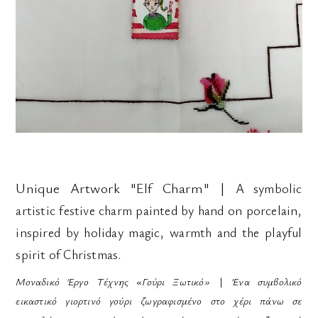
Unique Artwork "Elf Charm"
|
A symbolic
artistic festive charm painted by hand on porcelain,
inspired by holiday magic, warmth and the playful
spirit of Christmas.
Μοναδικό Έργο Τέχνης «Γούρι Ξωτικό»
|
Ένα συμβολικό
εικαστικό γιορτινό γούρι ζωγραφισμένο στο χέρι πάνω σε