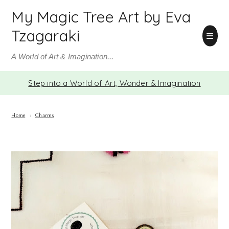
My Magic Tree Art by Eva
Tzagaraki
A World of Art & Imagination...
Step into a World of Art, Wonder & Imagination
Home
›
Charms