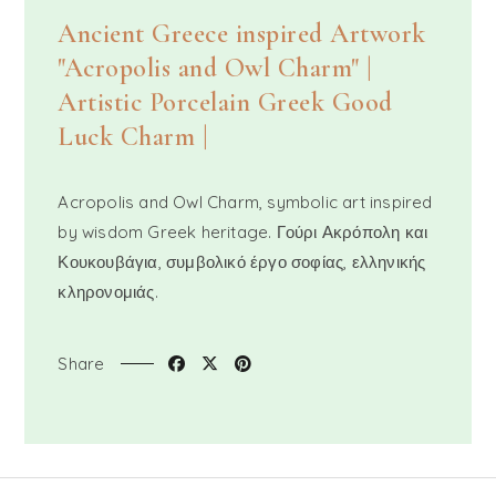
Ancient Greece inspired Artwork
"Acropolis and Owl Charm" |
Artistic Porcelain Greek Good
Luck Charm |
Acropolis and Owl Charm, symbolic art inspired
by wisdom Greek heritage. Γούρι Ακρόπολη και
Κουκουβάγια, συμβολικό έργο σοφίας, ελληνικής
κληρονομιάς.
Share