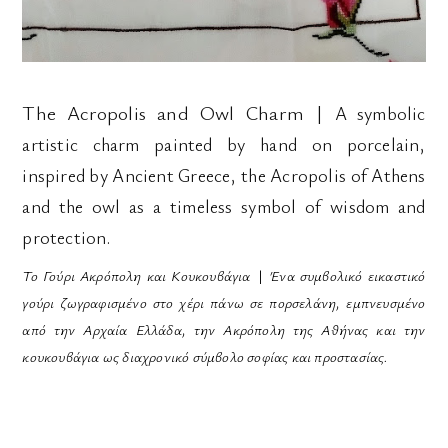
The Acropolis and Owl Charm
|
A symbolic
artistic charm painted by hand on porcelain,
inspired by Ancient Greece, the Acropolis of Athens
and the owl as a timeless symbol of wisdom and
protection.
Το Γούρι Ακρόπολη και Κουκουβάγια
|
Ένα συμβολικό εικαστικό
γούρι ζωγραφισμένο στο χέρι πάνω σε πορσελάνη, εμπνευσμένο
από την Αρχαία Ελλάδα, την Ακρόπολη της Αθήνας και την
κουκουβάγια ως διαχρονικό σύμβολο σοφίας και προστασίας.