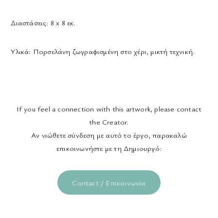
Διαστάσεις:
8 x 8 εκ.
Υλικά:
Πορσελάνη ζωγραφισμένη στο χέρι, μικτή τεχνική.
If you feel a connection with this artwork, please contact
the Creator.
Αν νιώθετε σύνδεση με αυτό το έργο, παρακαλώ
επικοινωνήστε με τη Δημιουργό:
Contact / Επικοινωνία