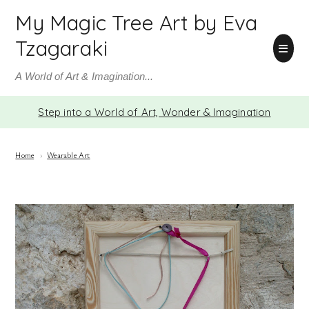
My Magic Tree Art by Eva
Tzagaraki
A World of Art & Imagination...
Step into a World of Art, Wonder & Imagination
Home
›
Wearable Art