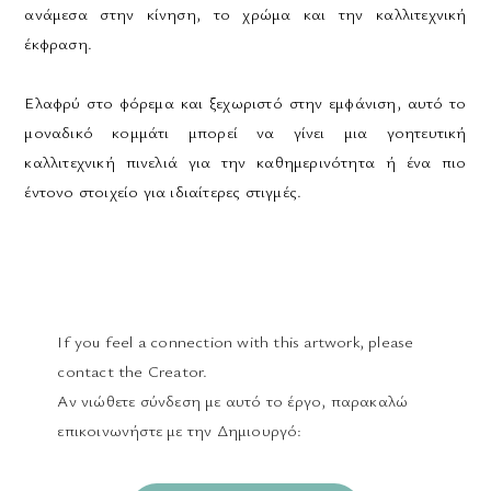
ανάμεσα στην κίνηση, το χρώμα και την καλλιτεχνική
έκφραση.
Ελαφρύ στο φόρεμα και ξεχωριστό στην εμφάνιση, αυτό το
μοναδικό κομμάτι μπορεί να γίνει μια γοητευτική
καλλιτεχνική πινελιά για την καθημερινότητα ή ένα πιο
έντονο στοιχείο για ιδιαίτερες στιγμές.
If you feel a connection with this artwork, please
contact the Creator.
Αν νιώθετε σύνδεση με αυτό το έργο, παρακαλώ
επικοινωνήστε με την Δημιουργό: