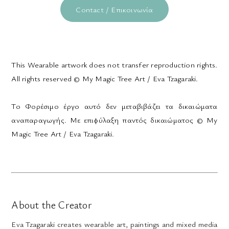
Contact / Επικοινωνία
This Wearable artwork does not transfer reproduction rights.
All rights reserved © My Magic Tree Art / Eva Tzagaraki.
Το Φορέσιμο έργο αυτό δεν μεταβιβάζει τα δικαιώματα
αναπαραγωγής. Με επιφύλαξη παντός δικαιώματος © My
Magic Tree Art / Eva Tzagaraki.
About the Creator
Eva Tzagaraki creates wearable art, paintings and mixed media