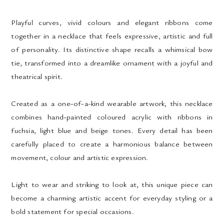
Playful curves, vivid colours and elegant ribbons come
together in a necklace that feels expressive, artistic and full
of personality. Its distinctive shape recalls a whimsical bow
tie, transformed into a dreamlike ornament with a joyful and
theatrical spirit.
Created as a one-of-a-kind wearable artwork, this necklace
combines hand-painted coloured acrylic with ribbons in
fuchsia, light blue and beige tones. Every detail has been
carefully placed to create a harmonious balance between
movement, colour and artistic expression.
Light to wear and striking to look at, this unique piece can
become a charming artistic accent for everyday styling or a
bold statement for special occasions.